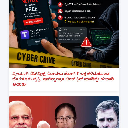
ಫ್ರೀಯಾಗಿ ನೆಟ್‌ಫ್ಲಿಕ್ಸ್ ನೋಡಲು ಹೋಗಿ ₹1 ಲಕ್ಷ ಕಳೆದುಕೊಂಡ
ಬೆಂಗಳೂರು ವ್ಯಕ್ತಿ; ಇನ್‌ಸ್ಟಾಗ್ರಾಂ ಲಿಂಕ್ ಕ್ಲಿಕ್ ಮಾಡಿದ್ದೇ ದುಬಾರಿ
ಆಯಿತು!