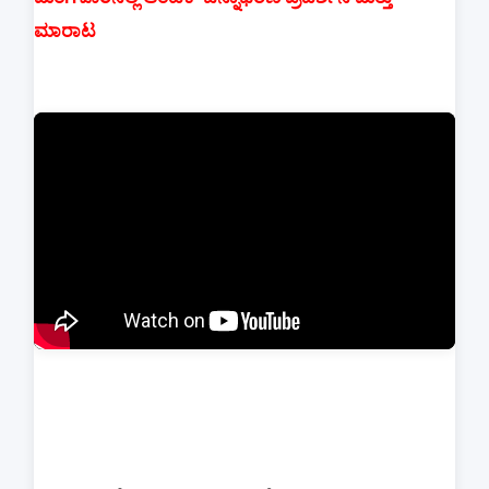
ಮಾರಾಟ