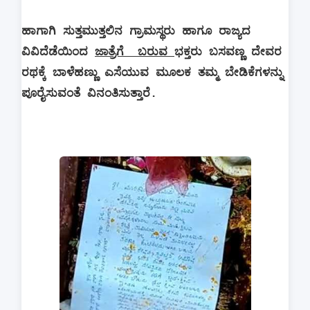
ಹಾಗಾಗಿ ಸುತ್ತಮುತ್ತಲಿನ ಗ್ರಾಮಸ್ಥರು ಹಾಗೂ ರಾಜ್ಯದ
ವಿವಿದೆಡೆಯಿಂದ
ಜಾತ್ರೆಗೆ
ಬರುವ
ಭಕ್ತರು ಬಸವಣ್ಣ ದೇವರ
ರಥಕ್ಕೆ ಬಾಳೆಹಣ್ಣು ಎಸೆಯುವ ಮೂಲಕ ತಮ್ಮ ಬೇಡಿಕೆಗಳನ್ನು
ಪೂರೈಸುವಂತೆ ವಿನಂತಿಸುತ್ತಾರೆ.