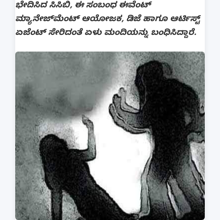
ಭೇದಿಸಿದ ಸಿಸಿಬಿ, ಈ ಸಂಬಂಧ ಈವೆಂಟ್‌
ಮ್ಯಾನೇಜ್‌ಮೆಂಟ್‌ ಆಯೋಜಕ, ಡಿಜೆ ಹಾಗೂ ಆರ್ಟಿಸ್ಟ್‌
ಏಜೆಂಟ್‌ ಸೇರಿದಂತೆ ಏಳು ಮಂದಿಯನ್ನು ಬಂಧಿಸಿದ್ದಾರೆ.