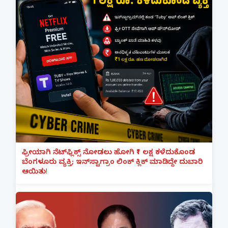
ಫ್ರೀಯಾಗಿ ನೆಟ್‌ಫ್ಲಿಕ್ಸ್ ನೋಡಲು ಹೋಗಿ ₹1 ಲಕ್ಷ ಕಳೆದುಕೊಂಡ
ಬೆಂಗಳೂರು ವ್ಯಕ್ತಿ; ಇನ್‌ಸ್ಟಾಗ್ರಾಂ ಲಿಂಕ್ ಕ್ಲಿಕ್ ಮಾಡಿದ್ದೇ ದುಬಾರಿ
ಆಯಿತು!