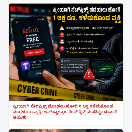
ಫ್ರೀಯಾಗಿ ನೆಟ್‌ಫ್ಲಿಕ್ಸ್ ನೋಡಲು ಹೋಗಿ ₹1 ಲಕ್ಷ ಕಳೆದುಕೊಂಡ
ಬೆಂಗಳೂರು ವ್ಯಕ್ತಿ; ಇನ್‌ಸ್ಟಾಗ್ರಾಂ ಲಿಂಕ್ ಕ್ಲಿಕ್ ಮಾಡಿದ್ದೇ ದುಬಾರಿ
ಆಯಿತು!