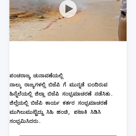
ಪಂಚರಾಜ್ಯ ಚುನಾವಣೆಯಲ್ಲಿ
ನಾಲ್ಕು ರಾಜ್ಯಗಳಲ್ಲಿ ಬಿಜೆಪಿ ಗೆ ಮುನ್ನಡೆ ಬಂದಿರುವ
ಹಿನ್ನೆಲೆಯಲ್ಲಿ ಜಿಲ್ಲಾ ಬಿಜೆಪಿ ಸಂಭ್ರಮಾಚರಣೆ ನಡೆಸಿತು.
ಜಿಲ್ಲೆಯಲ್ಲಿ ಬಿಜೆಪಿ ಕಾರ್ಯ ಕರ್ತರ ಸಂಭ್ರಮಾಚರಣೆ
ಮುಗಿಲುಮುಟ್ಟಿದ್ದು ಸಿಹಿ ಹಂಚಿ, ಪಟಾಕಿ ಸಿಡಿಸಿ
ಸಂಭ್ರಮಿಸಿದರು.