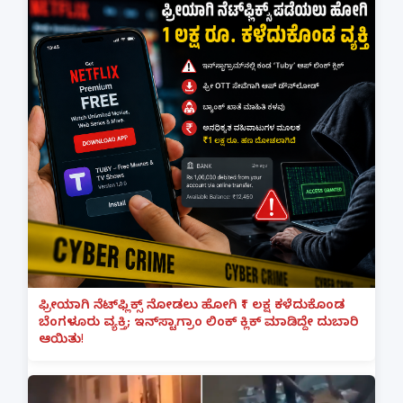
ಫ್ರೀಯಾಗಿ ನೆಟ್‌ಫ್ಲಿಕ್ಸ್ ನೋಡಲು ಹೋಗಿ ₹1 ಲಕ್ಷ ಕಳೆದುಕೊಂಡ
ಬೆಂಗಳೂರು ವ್ಯಕ್ತಿ; ಇನ್‌ಸ್ಟಾಗ್ರಾಂ ಲಿಂಕ್ ಕ್ಲಿಕ್ ಮಾಡಿದ್ದೇ ದುಬಾರಿ
ಆಯಿತು!