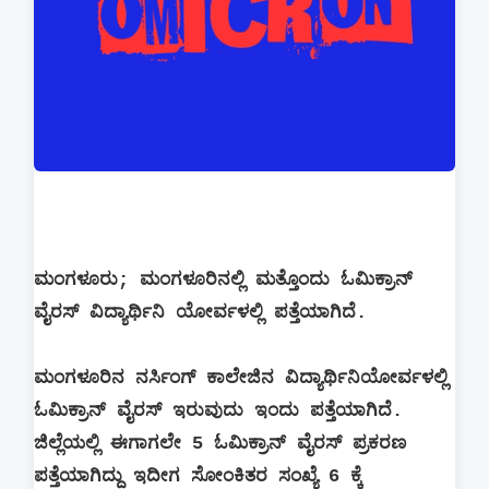
ಮಂಗಳೂರು; ಮಂಗಳೂರಿನಲ್ಲಿ ಮತ್ತೊಂದು ಓಮಿಕ್ರಾನ್
ವೈರಸ್ ವಿದ್ಯಾರ್ಥಿನಿ ಯೋರ್ವಳಲ್ಲಿ ಪತ್ತೆಯಾಗಿದೆ.
ಮಂಗಳೂರಿನ ನರ್ಸಿಂಗ್ ಕಾಲೇಜಿನ ವಿದ್ಯಾರ್ಥಿನಿಯೋರ್ವಳಲ್ಲಿ
ಓಮಿಕ್ರಾನ್ ವೈರಸ್ ಇರುವುದು ಇಂದು ಪತ್ತೆಯಾಗಿದೆ.
ಜಿಲ್ಲೆಯಲ್ಲಿ ಈಗಾಗಲೇ 5 ಓಮಿಕ್ರಾನ್ ವೈರಸ್ ಪ್ರಕರಣ
ಪತ್ತೆಯಾಗಿದ್ದು ಇದೀಗ ಸೋಂಕಿತರ ಸಂಖ್ಯೆ 6 ಕ್ಕೆ