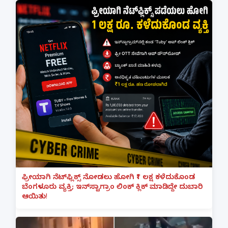
ಫ್ರೀಯಾಗಿ ನೆಟ್‌ಫ್ಲಿಕ್ಸ್ ನೋಡಲು ಹೋಗಿ ₹1 ಲಕ್ಷ ಕಳೆದುಕೊಂಡ
ಬೆಂಗಳೂರು ವ್ಯಕ್ತಿ; ಇನ್‌ಸ್ಟಾಗ್ರಾಂ ಲಿಂಕ್ ಕ್ಲಿಕ್ ಮಾಡಿದ್ದೇ ದುಬಾರಿ
ಆಯಿತು!