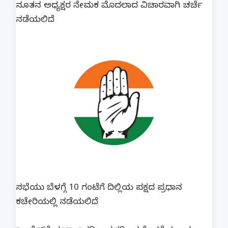
ನೂತನ ಅಧ್ಯಕ್ಷರ ನೇಮಕ ಮೊದಲಾದ ವಿಚಾರವಾಗಿ ಚರ್ಚೆ‌
ನಡೆಯಲಿದೆ.
ಸಭೆಯು ಬೆಳಗ್ಗೆ 10 ಗಂಟೆಗೆ ದಿಲ್ಲಿಯ ಪಕ್ಷದ ಪ್ರಧಾನ
ಕಚೇರಿಯಲ್ಲಿ ನಡೆಯಲಿದೆ.