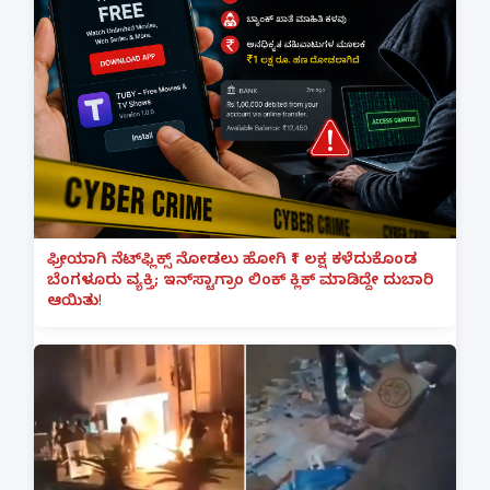
ಫ್ರೀಯಾಗಿ ನೆಟ್‌ಫ್ಲಿಕ್ಸ್ ನೋಡಲು ಹೋಗಿ ₹1 ಲಕ್ಷ ಕಳೆದುಕೊಂಡ
ಬೆಂಗಳೂರು ವ್ಯಕ್ತಿ; ಇನ್‌ಸ್ಟಾಗ್ರಾಂ ಲಿಂಕ್ ಕ್ಲಿಕ್ ಮಾಡಿದ್ದೇ ದುಬಾರಿ
ಆಯಿತು!