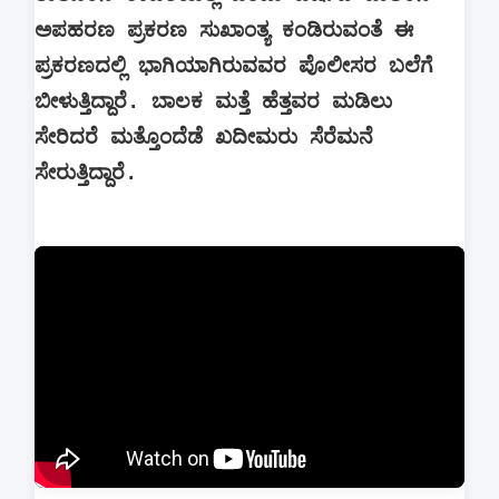
ಅಪಹರಣ ಪ್ರಕರಣ ಸುಖಾಂತ್ಯ ಕಂಡಿರುವಂತೆ ಈ
ಪ್ರಕರಣದಲ್ಲಿ ಭಾಗಿಯಾಗಿರುವವರ ಪೊಲೀಸರ ಬಲೆಗೆ
ಬೀಳುತ್ತಿದ್ದಾರೆ. ಬಾಲಕ ಮತ್ತೆ ಹೆತ್ತವರ ಮಡಿಲು
ಸೇರಿದರೆ ಮತ್ತೊಂದೆಡೆ ಖದೀಮರು ಸೆರೆಮನೆ
ಸೇರುತ್ತಿದ್ದಾರೆ.