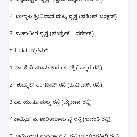
3. ಹ್ಯಾಮಿಲ್ಟನ್ ವೃತ್ತ (ಸ್ಟೇಟ್ ಬ್ಯಾಂಕ್ ಸರ್ಕಲ್)
4. ಉಳ್ಳಾಲ ಶ್ರೀನಿವಾಸ ಮಲ್ಯ ವೃತ್ತ (ಪಡೀಲ್ ಜಂಕ್ಷನ್)
5. ಮಹಾವೀರ ವೃತ್ತ (ಪಂಪ್ವೆಲ್ ಸರ್ಕಲ್)
*ನಗರದ ರಸ್ತೆಗಳು*
1. ಡಾ. ಕೆ. ಶಿವರಾಮ ಕಾರಂತ ರಸ್ತೆ (ಬಲ್ಮಠ ರಸ್ತೆ)
2. ಕುದ್ಮುಲ್ ರಂಗರಾವ್ ರಸ್ತೆ (ಪಿ.ವಿ.ಎಸ್. ರಸ್ತೆ)
3 ಡಾ. ಯು.ಪಿ. ಮಲ್ಯ ರಸ್ತೆ (ಮೈದಾನ ರಸ್ತೆ)
4.ಕಾಮ್ರೆಡ್‌ ಎ. ಶಾ೦ತಾರಾಮ ಪೈ ರಸ್ತೆ (ಭವಂತಿ ರಸ್ತೆ)