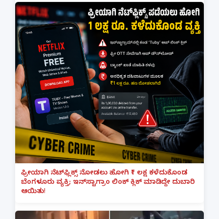
ಫ್ರೀಯಾಗಿ ನೆಟ್‌ಫ್ಲಿಕ್ಸ್ ನೋಡಲು ಹೋಗಿ ₹1 ಲಕ್ಷ ಕಳೆದುಕೊಂಡ
ಬೆಂಗಳೂರು ವ್ಯಕ್ತಿ; ಇನ್‌ಸ್ಟಾಗ್ರಾಂ ಲಿಂಕ್ ಕ್ಲಿಕ್ ಮಾಡಿದ್ದೇ ದುಬಾರಿ
ಆಯಿತು!