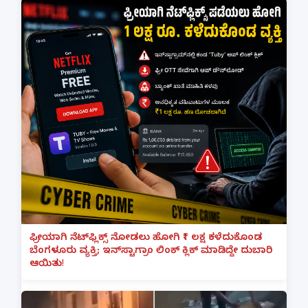
ಫ್ರೀಯಾಗಿ ನೆಟ್‌ಫ್ಲಿಕ್ಸ್ ನೋಡಲು ಹೋಗಿ ₹1 ಲಕ್ಷ ಕಳೆದುಕೊಂಡ
ಬೆಂಗಳೂರು ವ್ಯಕ್ತಿ; ಇನ್‌ಸ್ಟಾಗ್ರಾಂ ಲಿಂಕ್ ಕ್ಲಿಕ್ ಮಾಡಿದ್ದೇ ದುಬಾರಿ
ಆಯಿತು!