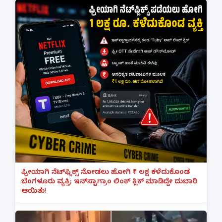
ಫ್ರೀಯಾಗಿ ನೆಟ್‌ಫ್ಲಿಕ್ಸ್ ನೋಡಲು ಹೋಗಿ ₹1 ಲಕ್ಷ ಕಳೆದುಕೊಂಡ
ಬೆಂಗಳೂರು ವ್ಯಕ್ತಿ; ಇನ್‌ಸ್ಟಾಗ್ರಾಂ ಲಿಂಕ್ ಕ್ಲಿಕ್ ಮಾಡಿದ್ದೇ ದುಬಾರಿ
ಆಯಿತು!