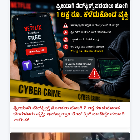
ಫ್ರೀಯಾಗಿ ನೆಟ್‌ಫ್ಲಿಕ್ಸ್ ನೋಡಲು ಹೋಗಿ ₹1 ಲಕ್ಷ ಕಳೆದುಕೊಂಡ
ಬೆಂಗಳೂರು ವ್ಯಕ್ತಿ; ಇನ್‌ಸ್ಟಾಗ್ರಾಂ ಲಿಂಕ್ ಕ್ಲಿಕ್ ಮಾಡಿದ್ದೇ ದುಬಾರಿ
ಆಯಿತು!