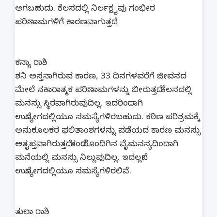
ಆಗಬಹುದು. ಕೆಲಸದಲ್ಲಿ ನಿರ್ಲಕ್ಷ್ಯವು ಗಂಭೀರ
ಪರಿಣಾಮಗಳಿಗೆ ಕಾರಣವಾಗುತ್ತದೆ.
ಕನ್ಯಾ ರಾಶಿ
ಶನಿ ಅಸ್ತನಾಗಿರುವ ಕಾರಣ, 33 ದಿನಗಳವರೆಗೆ ಜೀವನದ
ಮೇಲೆ ನಕಾರಾತ್ಮಕ ಪರಿಣಾಮಗಳನ್ನು ಬೀರುತ್ತದೆ. ಕೆಲಸದಲ್ಲಿ
ಮನಸ್ಸು ಸ್ಥಿರವಾಗಿರುವುದಿಲ್ಲ. ಇದರಿಂದಾಗಿ
ಉದ್ಯೋಗದಲ್ಲಿಯೂ ಸಮಸ್ಯೆಗಳಿರಬಹುದು. ಕಠಿಣ ಪರಿಶ್ರಮಕ್ಕೆ
ಅನುಕೂಲಕರ ಫಲಿತಾಂಶಗಳನ್ನು ಪಡೆಯದ ಕಾರಣ ಮನಸ್ಸು
ಅತೃಪ್ತವಾಗಿರುತ್ತದೆ. ತಂದೆಯೊಂದಿಗಿನ ವೈಮನಸ್ಯದಿಂದಾಗಿ
ಮನೆಯಲ್ಲಿ ಮನಸ್ಸು ನಿಲ್ಲುವುದಿಲ್ಲ. ಇದಲ್ಲದೇ
ಉದ್ಯೋಗದಲ್ಲಿಯೂ ಸಮಸ್ಯೆಗಳಿರಲಿವೆ.
ತುಲಾ ರಾಶಿ