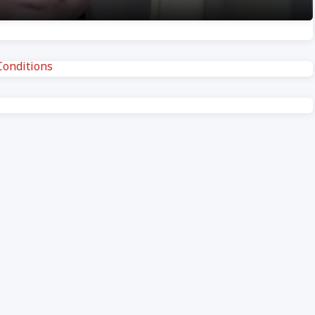
onditions