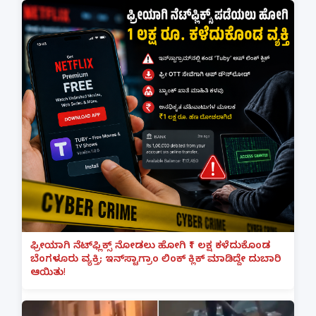
ಫ್ರೀಯಾಗಿ ನೆಟ್‌ಫ್ಲಿಕ್ಸ್ ನೋಡಲು ಹೋಗಿ ₹1 ಲಕ್ಷ ಕಳೆದುಕೊಂಡ
ಬೆಂಗಳೂರು ವ್ಯಕ್ತಿ; ಇನ್‌ಸ್ಟಾಗ್ರಾಂ ಲಿಂಕ್ ಕ್ಲಿಕ್ ಮಾಡಿದ್ದೇ ದುಬಾರಿ
ಆಯಿತು!