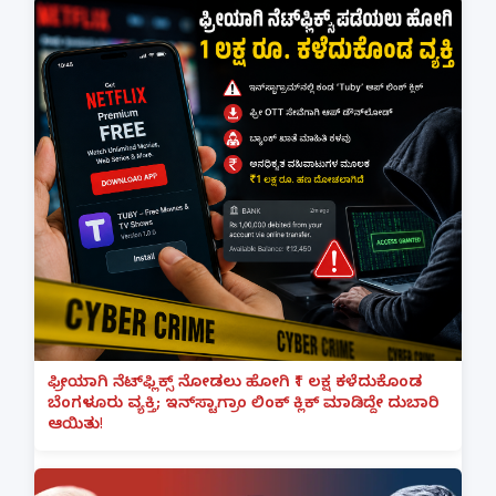
ಫ್ರೀಯಾಗಿ ನೆಟ್‌ಫ್ಲಿಕ್ಸ್ ನೋಡಲು ಹೋಗಿ ₹1 ಲಕ್ಷ ಕಳೆದುಕೊಂಡ
ಬೆಂಗಳೂರು ವ್ಯಕ್ತಿ; ಇನ್‌ಸ್ಟಾಗ್ರಾಂ ಲಿಂಕ್ ಕ್ಲಿಕ್ ಮಾಡಿದ್ದೇ ದುಬಾರಿ
ಆಯಿತು!