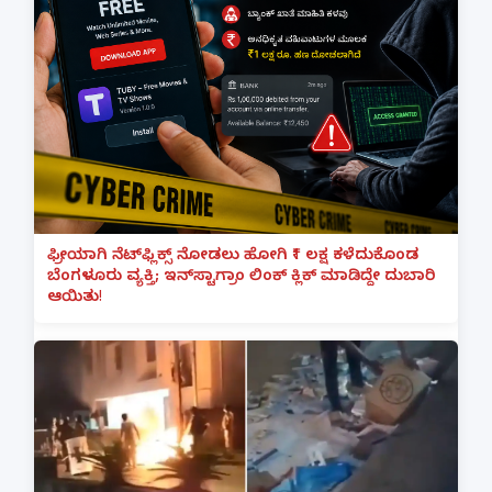
ಫ್ರೀಯಾಗಿ ನೆಟ್‌ಫ್ಲಿಕ್ಸ್ ನೋಡಲು ಹೋಗಿ ₹1 ಲಕ್ಷ ಕಳೆದುಕೊಂಡ
ಬೆಂಗಳೂರು ವ್ಯಕ್ತಿ; ಇನ್‌ಸ್ಟಾಗ್ರಾಂ ಲಿಂಕ್ ಕ್ಲಿಕ್ ಮಾಡಿದ್ದೇ ದುಬಾರಿ
ಆಯಿತು!