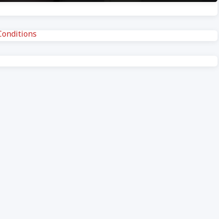
onditions